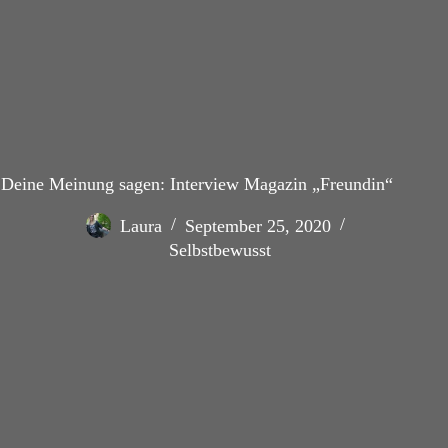
Deine Meinung sagen: Interview Magazin „Freundin“
Laura
September 25, 2020
Selbstbewusst