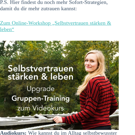
P.S. Hier findest du noch mehr Sofort-Strategien,
damit du dir mehr zutrauen kannst:
Zum Online-Workshop „Selbstvertrauen stärken &
leben“
Audiokurs:
Wie kannst du im Alltag selbstbewusster