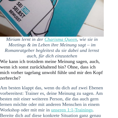
Miriam lernt in der
Charisma Queen
, wie sie in
Meetings & im Leben ihre Meinung sagt – im
Romanratgeber begleitest du sie dabei und lernst
auch, für dich einzustehen
Wie kann ich trotzdem meine Meinung sagen, auch,
wenn ich sonst zurückhaltend bin? Ohne, dass ich
mich vorher tagelang unwohl fühle und mir den Kopf
zerbreche?
Am besten klappt das, wenn du dich auf zwei Ebenen
vorbereitest: Trainer es, deine Meinung zu sagen. Am
besten mit einer weiteren Person, die das auch gern
lernen möchte oder mit anderen Menschen in einem
Workshop oder mit mir in
unseren 1:1-Trainings
.
Bereite dich auf diese konkrete Situation ganz genau