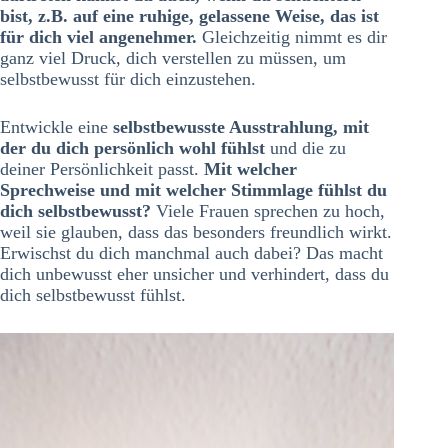
bist, z.B. auf eine ruhige, gelassene Weise, das ist
für dich viel angenehmer.
Gleichzeitig nimmt es dir
ganz viel Druck, dich verstellen zu müssen, um
selbstbewusst für dich einzustehen.
Entwickle eine
selbstbewusste Ausstrahlung, mit
der du dich persönlich wohl fühlst
und die zu
deiner Persönlichkeit passt.
Mit welcher
Sprechweise und mit welcher Stimmlage fühlst du
dich selbstbewusst?
Viele Frauen sprechen zu hoch,
weil sie glauben, dass das besonders freundlich wirkt.
Erwischst du dich manchmal auch dabei? Das macht
dich unbewusst eher unsicher und verhindert, dass du
dich selbstbewusst fühlst.