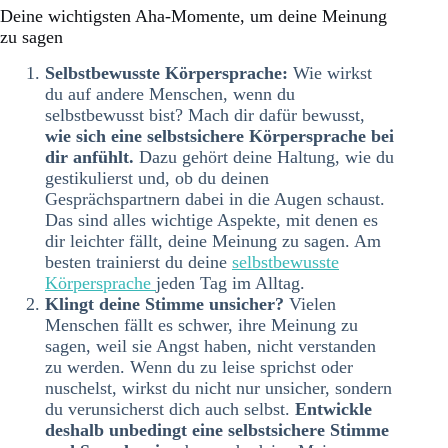
Deine wichtigsten Aha-Momente, um deine Meinung
zu sagen
Selbstbewusste Körpersprache:
Wie wirkst
du auf andere Menschen, wenn du
selbstbewusst bist? Mach dir dafür bewusst,
wie sich eine selbstsichere Körpersprache bei
dir anfühlt.
Dazu gehört deine Haltung, wie du
gestikulierst und, ob du deinen
Gesprächspartnern dabei in die Augen schaust.
Das sind alles wichtige Aspekte, mit denen es
dir leichter fällt, deine Meinung zu sagen. Am
besten trainierst du deine
selbstbewusste
Körpersprache
jeden Tag im Alltag.
Klingt deine Stimme unsicher?
Vielen
Menschen fällt es schwer, ihre Meinung zu
sagen, weil sie Angst haben, nicht verstanden
zu werden. Wenn du zu leise sprichst oder
nuschelst, wirkst du nicht nur unsicher, sondern
du verunsicherst dich auch selbst.
Entwickle
deshalb unbedingt eine selbstsichere Stimme