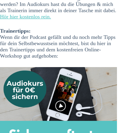
werden? Im Audiokurs hast du die Übungen & mich
als Trainerin immer direkt in deiner Tasche mit dabei.
Hör hier kostenlos rein.
Trainertipps:
Wenn dir der Podcast gefällt und du noch mehr Tipps
für dein Selbstbewusstsein möchtest, bist du hier in
den Trainertipps und dem kostenfreien Online-
Workshop gut aufgehoben: