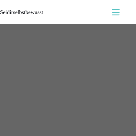
Seidirselbstbewusst