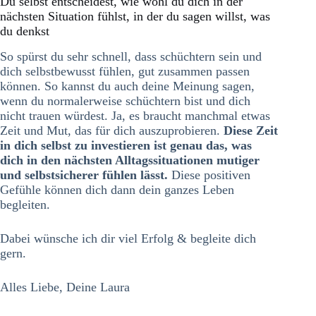
Du selbst entscheidest, wie wohl du dich in der
nächsten Situation fühlst, in der du sagen willst, was
du denkst
So spürst du sehr schnell, dass schüchtern sein und
dich selbstbewusst fühlen, gut zusammen passen
können. So kannst du auch deine Meinung sagen,
wenn du normalerweise schüchtern bist und dich
nicht trauen würdest. Ja, es braucht manchmal etwas
Zeit und Mut, das für dich auszuprobieren.
Diese Zeit
in dich selbst zu investieren ist genau das, was
dich in den nächsten Alltagssituationen mutiger
und selbstsicherer fühlen lässt.
Diese positiven
Gefühle können dich dann dein ganzes Leben
begleiten.
Dabei wünsche ich dir viel Erfolg & begleite dich
gern.
Alles Liebe, Deine Laura