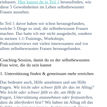
einbauen.
Hier kannst du in Teil 1
herausfinden, wie
diese 5 Gewohnheiten im Leben selbstbewusster
Frauen aussehen.
In Teil 1 davor haben wir schon herausgefunden,
welche 5 Dinge es sind, die selbstbewusste Frauen
machen. Das hatte ich mir nicht ausgedacht, sondern
in meinen 1:1-Trainings, Workshops,
Podcastinterviews mit vielen interessanten und vor
allem selbstbewussten Frauen herausgefunden.
Coaching-Session, damit du zu der selbstbewussten
Frau wirst, die du sein kannst
1. Unterstützung finden & gemeinsam mehr erreichen
Das bedeutet auch, Hilfe annehmen und um Hilfe
fragen.
Wie leicht oder schwer fällt dir das im Alltag?
Wie leicht oder schwer fällt es dir, um Hilfe zu
fragen, Unterstützung anzunehmen oder festzustellen,
dass du überfordert bist?
Wir haben im Alltag oft das