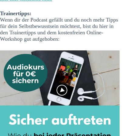
Trainertipps:
Wenn dir der Podcast gefällt und du noch mehr Tipps
für dein Selbstbewusstsein möchtest, bist du hier in
den Trainertipps und dem kostenfreien Online-
Workshop gut aufgehoben: