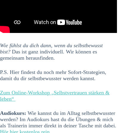
Wie fühlst du dich dann, wenn du selbstbewusst
bist?
Das ist ganz individuell. Wir können es
gemeinsam herausfinden.
P.S. Hier findest du noch mehr Sofort-Strategien,
damit du dir selbstbewusster werden kannst.
Zum Online-Workshop „Selbstvertrauen stärken &
leben“
Audiokurs:
Wie kannst du im Alltag selbstbewusster
werden? Im Audiokurs hast du die Übungen & mich
als Trainerin immer direkt in deiner Tasche mit dabei.
Hör hier kostenlos rein.