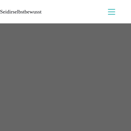
Seidirselbstbewusst