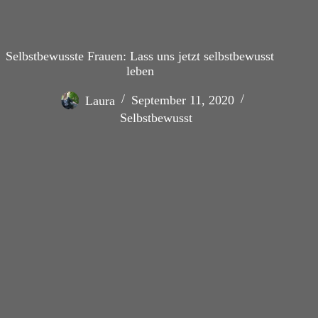
Selbstbewusste Frauen: Lass uns jetzt selbstbewusst
leben
Laura
September 11, 2020
Selbstbewusst