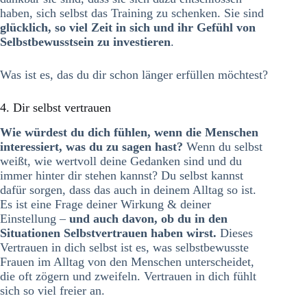
haben, sich selbst das Training zu schenken. Sie sind
glücklich, so viel Zeit in sich und ihr Gefühl von
Selbstbewusstsein zu investieren
.
Was ist es, das du dir schon länger erfüllen möchtest?
4. Dir selbst vertrauen
Wie würdest du dich fühlen, wenn die Menschen
interessiert, was du zu sagen hast?
Wenn du selbst
weißt, wie wertvoll deine Gedanken sind und du
immer hinter dir stehen kannst? Du selbst kannst
dafür sorgen, dass das auch in deinem Alltag so ist.
Es ist eine Frage deiner Wirkung & deiner
Einstellung –
und auch davon, ob du in den
Situationen Selbstvertrauen haben wirst.
Dieses
Vertrauen in dich selbst ist es, was selbstbewusste
Frauen im Alltag von den Menschen unterscheidet,
die oft zögern und zweifeln. Vertrauen in dich fühlt
sich so viel freier an.