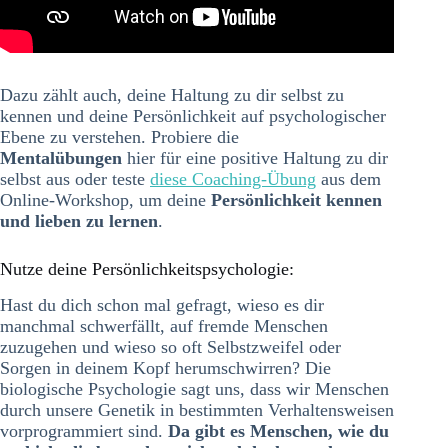
Dazu zählt auch, deine Haltung zu dir selbst zu
kennen und deine Persönlichkeit auf psychologischer
Ebene zu verstehen. Probiere die
Mentalübungen
hier für eine positive Haltung zu dir
selbst aus oder teste
diese Coaching-Übung
aus dem
Online-Workshop, um deine
Persönlichkeit kennen
und lieben zu lernen
.
Nutze deine Persönlichkeitspsychologie:
Hast du dich schon mal gefragt, wieso es dir
manchmal schwerfällt, auf fremde Menschen
zuzugehen und wieso so oft Selbstzweifel oder
Sorgen in deinem Kopf herumschwirren? Die
biologische Psychologie sagt uns, dass wir Menschen
durch unsere Genetik in bestimmten Verhaltensweisen
vorprogrammiert sind.
Da gibt es Menschen, wie du