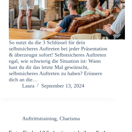
So nutzt du die 3 Schlüssel für dein
selbstsicheres Auftreten bei jeder Präsentation
& überzeugst sofort! Selbstsicheres Auftreten
egal, wie schwierig die Situation ist: Wann
hast du dir das letzte Mal gewünscht,
selbstsicheres Auftreten zu haben? Erinnere
dich an die…
Laura
September 13, 2024
Auftrittstraining
,
Charisma