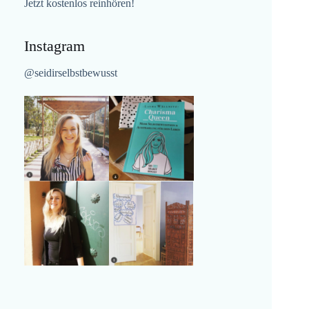
Jetzt kostenlos reinhören!
Instagram
@seidirselbstbewusst