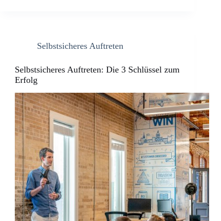
Selbstsicheres Auftreten
Selbstsicheres Auftreten: Die 3 Schlüssel zum
Erfolg