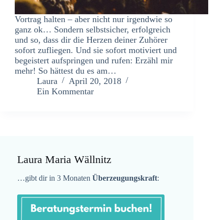
Vortrag halten – aber nicht nur irgendwie so
ganz ok… Sondern selbstsicher, erfolgreich
und so, dass dir die Herzen deiner Zuhörer
sofort zufliegen. Und sie sofort motiviert und
begeistert aufspringen und rufen: Erzähl mir
mehr! So hättest du es am…
Laura
April 20, 2018
Ein Kommentar
Laura Maria Wällnitz
…gibt dir in 3 Monaten
Überzeugungskraft
: