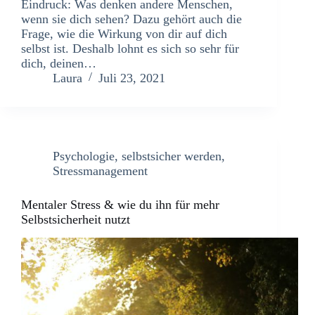
Eindruck: Was denken andere Menschen,
wenn sie dich sehen? Dazu gehört auch die
Frage, wie die Wirkung von dir auf dich
selbst ist. Deshalb lohnt es sich so sehr für
dich, deinen…
Laura
Juli 23, 2021
Psychologie
,
selbstsicher werden
,
Stressmanagement
Mentaler Stress & wie du ihn für mehr
Selbstsicherheit nutzt