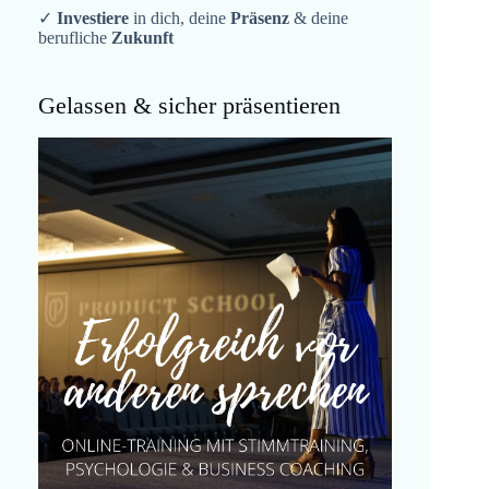
✓
Investiere
in dich, deine
Präsenz
& deine
berufliche
Zukunft
Gelassen & sicher präsentieren