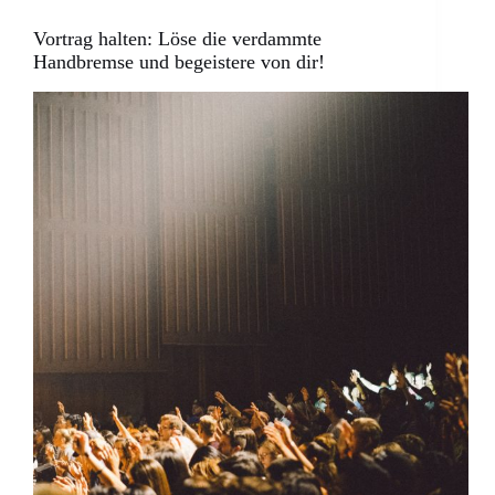
Vortrag halten: Löse die verdammte
Handbremse und begeistere von dir!