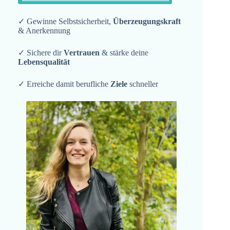
✓ Gewinne Selbstsicherheit,
Überzeugungskraft
& Anerkennung
✓ Sichere dir
Vertrauen
& stärke deine
Lebensqualität
✓ Erreiche damit berufliche
Ziele
schneller