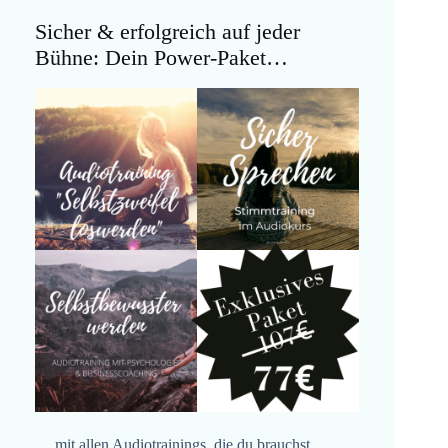
Sicher & erfolgreich auf jeder
Bühne: Dein Power-Paket…
… mit allen Audiotrainings, die du brauchst