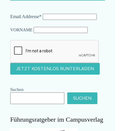
Email Addresse*
VORNAME
Suchen
SUCHEN
Führungsratgeber im Campusverlag