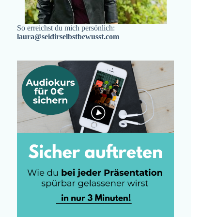
So erreichst du mich persönlich:
laura@seidirselbstbewusst.com