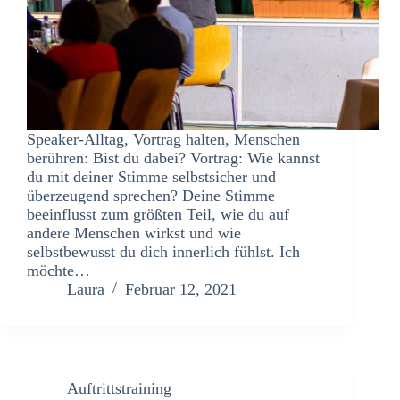
Speaker-Alltag, Vortrag halten, Menschen
berühren: Bist du dabei? Vortrag: Wie kannst
du mit deiner Stimme selbstsicher und
überzeugend sprechen? Deine Stimme
beeinflusst zum größten Teil, wie du auf
andere Menschen wirkst und wie
selbstbewusst du dich innerlich fühlst. Ich
möchte…
Laura
Februar 12, 2021
Auftrittstraining