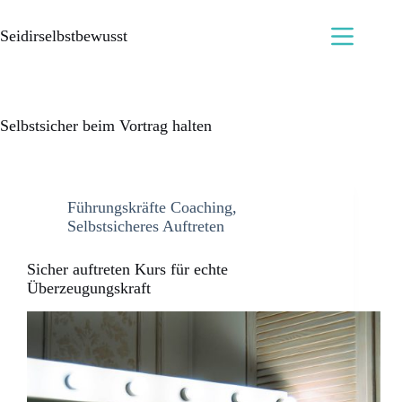
Seidirselbstbewusst
Selbstsicher beim Vortrag halten
Führungskräfte Coaching
,
Selbstsicheres Auftreten
Sicher auftreten Kurs für echte
Überzeugungskraft