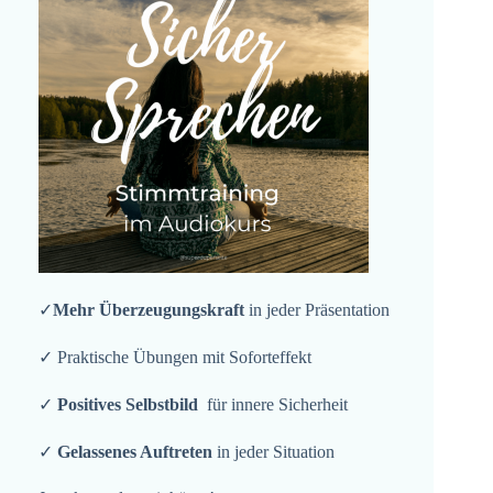
✓
Mehr Überzeugungskraft
in jeder Präsentation
✓ Praktische Übungen mit Soforteffekt
✓
Positives Selbstbild
für innere Sicherheit
✓
Gelassenes Auftreten
in jeder Situation