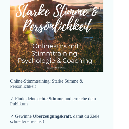
Online-Stimmtraining: Starke Stimme &
Persönlichkeit
✓ Finde deine
echte Stimme
und erreiche dein
Publikum
✓ Gewinne
Überzeugungskraft
, damit du Ziele
schneller erreichst!