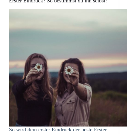
Erster Eindruck? So bestimmst du ihn selbst!
So wird dein erster Eindruck der beste Erster