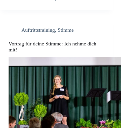
Auftrittstraining
,
Stimme
Vortrag für deine Stimme: Ich nehme dich
mit!