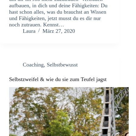
aufbauen, in dich und deine Fähigkeiten: Du
hast schon alles, was du brauchst an Wissen
und Fähigkeiten, jetzt musst du es dir nur
noch zutrauen. Kennst…
Laura
März 27, 2020
Coaching
,
Selbstbewusst
Selbstzweifel & wie du sie zum Teufel jagst