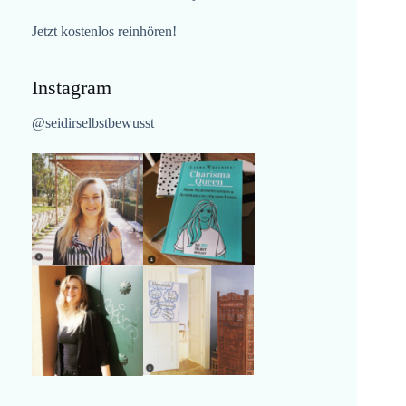
Jetzt kostenlos reinhören!
Instagram
@seidirselbstbewusst