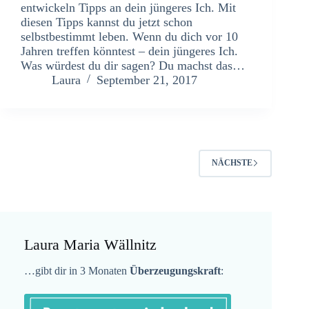
entwickeln Tipps an dein jüngeres Ich. Mit
diesen Tipps kannst du jetzt schon
selbstbestimmt leben. Wenn du dich vor 10
Jahren treffen könntest – dein jüngeres Ich.
Was würdest du dir sagen? Du machst das…
Laura
September 21, 2017
NÄCHSTE
Laura Maria Wällnitz
…gibt dir in 3 Monaten
Überzeugungskraft
: