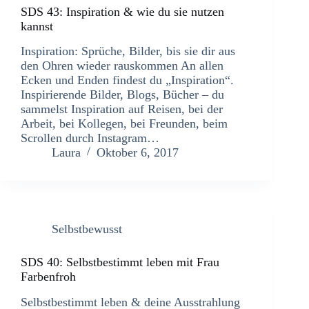
SDS 43: Inspiration & wie du sie nutzen
kannst
Inspiration: Sprüche, Bilder, bis sie dir aus
den Ohren wieder rauskommen An allen
Ecken und Enden findest du „Inspiration“.
Inspirierende Bilder, Blogs, Bücher – du
sammelst Inspiration auf Reisen, bei der
Arbeit, bei Kollegen, bei Freunden, beim
Scrollen durch Instagram…
Laura
Oktober 6, 2017
Selbstbewusst
SDS 40: Selbstbestimmt leben mit Frau
Farbenfroh
Selbstbestimmt leben & deine Ausstrahlung