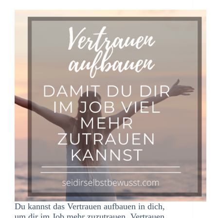
Du kannst das Vertrauen aufbauen in dich,
um dir im Job mehr zuzutrauen Vertrauen