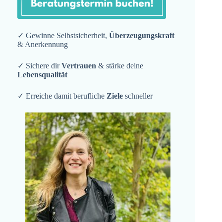
✓ Gewinne Selbstsicherheit,
Überzeugungskraft
& Anerkennung
✓ Sichere dir
Vertrauen
& stärke deine
Lebensqualität
✓ Erreiche damit berufliche
Ziele
schneller