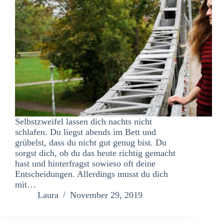
Selbstzweifel lassen dich nachts nicht
schlafen. Du liegst abends im Bett und
grübelst, dass du nicht gut genug bist. Du
sorgst dich, ob du das heute richtig gemacht
hast und hinterfragst sowieso oft deine
Entscheidungen. Allerdings musst du dich
mit…
Laura
November 29, 2019