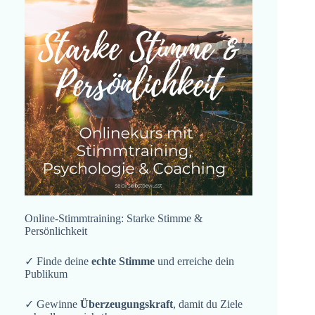
Online-Stimmtraining: Starke Stimme &
Persönlichkeit
✓ Finde deine
echte Stimme
und erreiche dein
Publikum
✓ Gewinne
Überzeugungskraft
, damit du Ziele