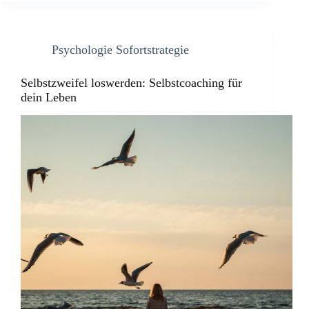
Psychologie Sofortstrategie
Selbstzweifel loswerden: Selbstcoaching für
dein Leben