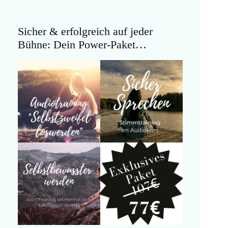
Sicher & erfolgreich auf jeder
Bühne: Dein Power-Paket…