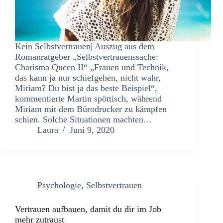
Kein Selbstvertrauen| Auszug aus dem
Romanratgeber „Selbstvertrauenssache:
Charisma Queen II“ „Frauen und Technik,
das kann ja nur schiefgehen, nicht wahr,
Miriam? Du bist ja das beste Beispiel“,
kommentierte Martin spöttisch, während
Miriam mit dem Bürodrucker zu kämpfen
schien. Solche Situationen machten…
Laura
Juni 9, 2020
Psychologie
,
Selbstvertrauen
Vertrauen aufbauen, damit du dir im Job
mehr zutraust