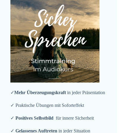
✓
Mehr Überzeugungskraft
in jeder Präsentation
✓ Praktische Übungen mit Soforteffekt
✓
Positives Selbstbild
für innere Sicherheit
✓
Gelassenes Auftreten
in jeder Situation