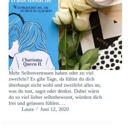
Mehr Selbstvertrauen haben oder zu viel
zweifeln? Es gibt Tage, da fühlst du dich
überhaupt nicht wohl und zweifelst alles an,
was du tust, sagst oder denkst. Dabei wärst
du so viel lieber selbstbewusst, würdest dich
frei und gelassen fühlen.…
Laura
Juni 12, 2020