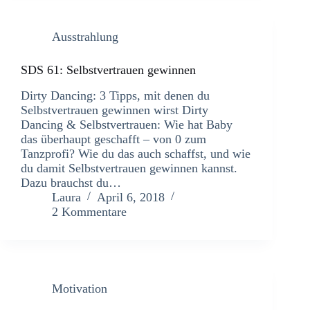
Ausstrahlung
SDS 61: Selbstvertrauen gewinnen
Dirty Dancing: 3 Tipps, mit denen du
Selbstvertrauen gewinnen wirst Dirty
Dancing & Selbstvertrauen: Wie hat Baby
das überhaupt geschafft – von 0 zum
Tanzprofi? Wie du das auch schaffst, und wie
du damit Selbstvertrauen gewinnen kannst.
Dazu brauchst du…
Laura
April 6, 2018
2 Kommentare
Motivation