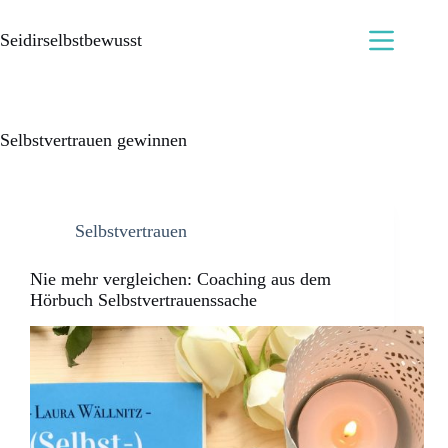
Seidirselbstbewusst
Selbstvertrauen gewinnen
Selbstvertrauen
Nie mehr vergleichen: Coaching aus dem
Hörbuch Selbstvertrauenssache