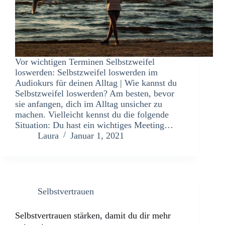
Vor wichtigen Terminen Selbstzweifel
loswerden: Selbstzweifel loswerden im
Audiokurs für deinen Alltag | Wie kannst du
Selbstzweifel loswerden? Am besten, bevor
sie anfangen, dich im Alltag unsicher zu
machen. Vielleicht kennst du die folgende
Situation: Du hast ein wichtiges Meeting…
Laura
Januar 1, 2021
Selbstvertrauen
Selbstvertrauen stärken, damit du dir mehr