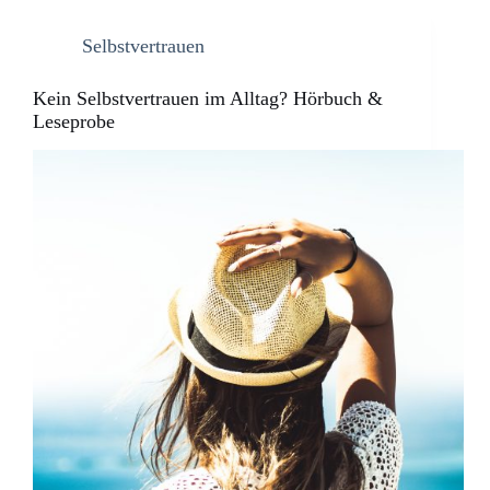
Selbstvertrauen
Kein Selbstvertrauen im Alltag? Hörbuch &
Leseprobe