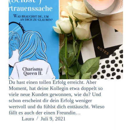
Du hast einen tollen Erfolg erreicht. Aber
Moment, hat deine Kollegin etwa doppelt so
viele neue Kunden gewonnen, wie du? Und
schon erscheint dir dein Erfolg weniger
wertvoll und du fühlst dich enttäuscht. Wieso
fällt es auch der einen Freundin…
Laura
Juli 9, 2021