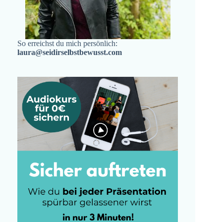
So erreichst du mich persönlich:
laura@seidirselbstbewusst.com