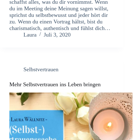
schaffst alles, was du dir vornimmst. Wenn
du im Meeting deine Meinung sagen willst,
sprichst du selbstbewusst und jeder hört dir
zu. Wenn du einen Vortrag hältst, bist du
charismatisch, authentisch und fühlst dich…
Laura
Juli 3, 2020
Selbstvertrauen
Mehr Selbstvertrauen ins Leben bringen